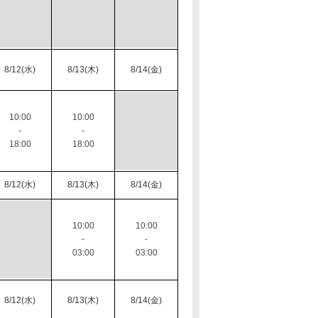
8/12(水)
8/13(木)
8/14(金)
10:00
10:00
-
-
18:00
18:00
8/12(水)
8/13(木)
8/14(金)
10:00
10:00
-
-
03:00
03:00
8/12(水)
8/13(木)
8/14(金)