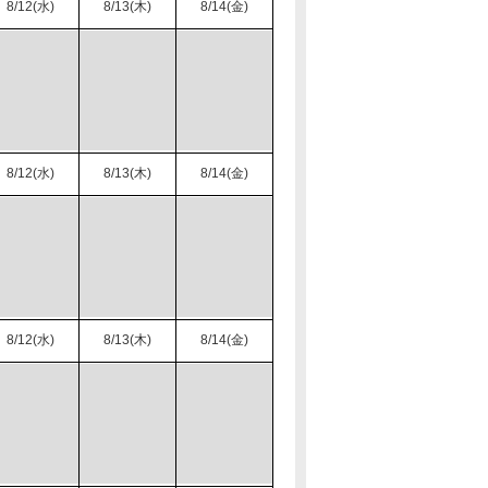
8/12(水)
8/13(木)
8/14(金)
8/12(水)
8/13(木)
8/14(金)
8/12(水)
8/13(木)
8/14(金)