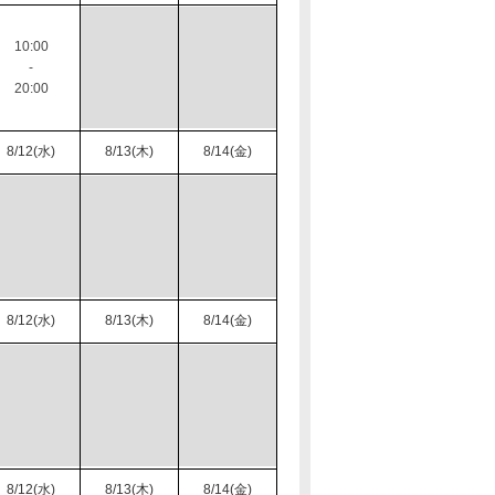
10:00
-
20:00
8/12(水)
8/13(木)
8/14(金)
8/12(水)
8/13(木)
8/14(金)
8/12(水)
8/13(木)
8/14(金)