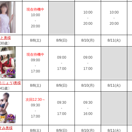
現在待機中
10:00
10:00
10:00
-
-
-
20:00
20:00
20:00
おと奥様
8/8(土)
8/9(日)
8/10(月)
8/11(火)
30歳〕
現在待機中
09:00
09:00
09:00
-
-
-
17:00
17:00
17:00
うじょう)奥様
8/8(土)
8/9(日)
8/10(月)
8/11(火)
41歳〕
次回12:30～
09:30
09:30
09:30
-
-
-
17:00
16:00
17:00
すみ奥様
8/8(土)
8/9(日)
8/10(月)
8/11(火)