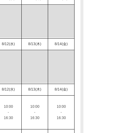
8/12(水)
8/13(木)
8/14(金)
8/12(水)
8/13(木)
8/14(金)
10:00
10:00
10:00
-
-
-
16:30
16:30
16:30